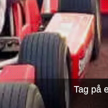
Tag på 